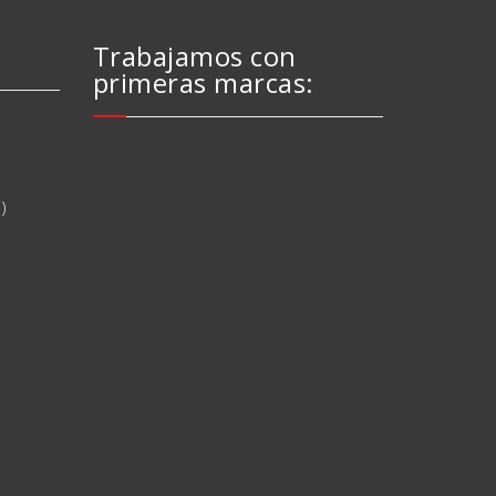
Trabajamos con
primeras marcas:
)