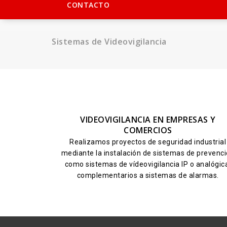
CONTACTO
Sistemas de Videovigilancia
VIDEOVIGILANCIA EN EMPRESAS Y
COMERCIOS
Realizamos proyectos de seguridad industrial
mediante la instalación de sistemas de prevenc
como sistemas de vídeovigilancia IP o analógic
complementarios a sistemas de alarmas.