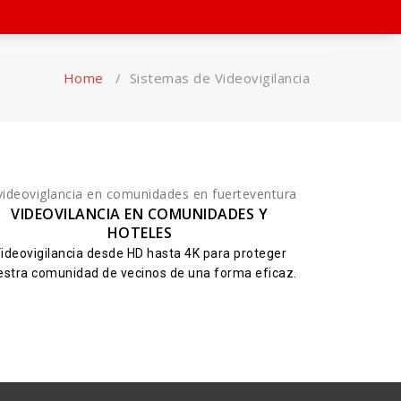
Home
/
Sistemas de Videovigilancia
VIDEOVILANCIA EN COMUNIDADES Y
HOTELES
ideovigilancia desde HD hasta 4K para proteger
estra comunidad de vecinos de una forma eficaz.